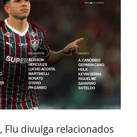
 Flu divulga relacionados