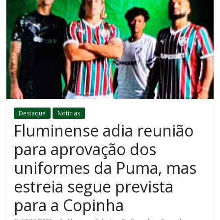
Destaque
Notícias
Fluminense adia reunião
para aprovação dos
uniformes da Puma, mas
estreia segue prevista
para a Copinha