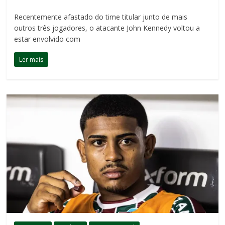
Recentemente afastado do time titular junto de mais
outros três jogadores, o atacante John Kennedy voltou a
estar envolvido com
Ler mais