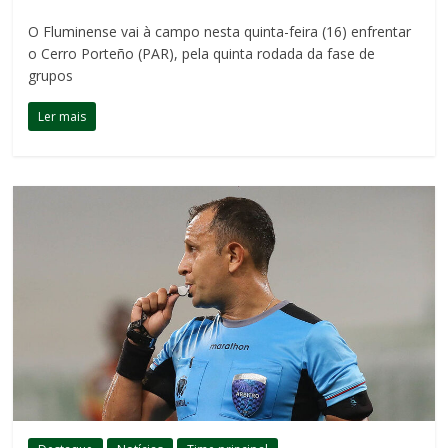
O Fluminense vai à campo nesta quinta-feira (16) enfrentar
o Cerro Porteño (PAR), pela quinta rodada da fase de
grupos
Ler mais