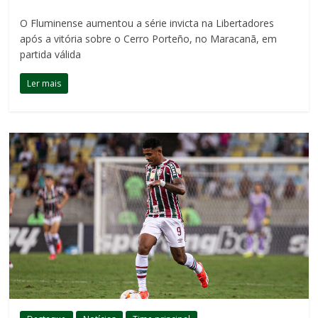
O Fluminense aumentou a série invicta na Libertadores
após a vitória sobre o Cerro Porteño, no Maracanã, em
partida válida
Ler mais