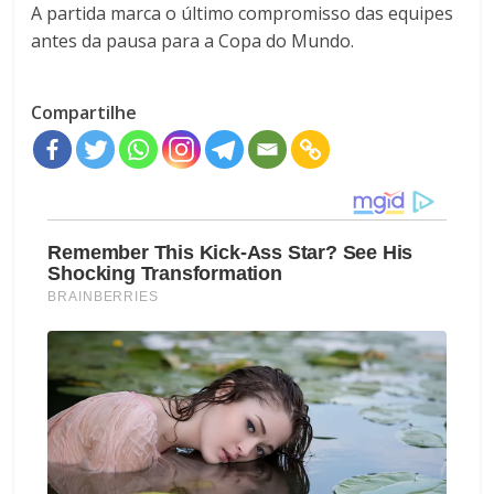
A partida marca o último compromisso das equipes
antes da pausa para a Copa do Mundo.
Compartilhe