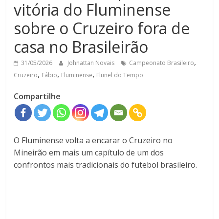
vitória do Fluminense
sobre o Cruzeiro fora de
casa no Brasileirão
,
31/05/2026
Johnattan Novais
Campeonato Brasileiro
,
,
,
Cruzeiro
Fábio
Fluminense
Flunel do Tempo
Compartilhe
O Fluminense volta a encarar o Cruzeiro no
Mineirão em mais um capítulo de um dos
confrontos mais tradicionais do futebol brasileiro.