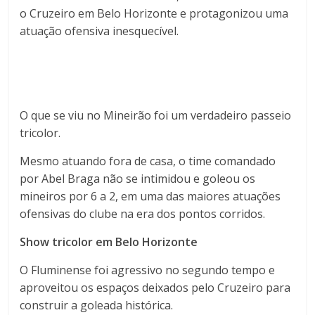
o Cruzeiro em Belo Horizonte e protagonizou uma
atuação ofensiva inesquecível.
O que se viu no Mineirão foi um verdadeiro passeio
tricolor.
Mesmo atuando fora de casa, o time comandado
por Abel Braga não se intimidou e goleou os
mineiros por 6 a 2, em uma das maiores atuações
ofensivas do clube na era dos pontos corridos.
Show tricolor em Belo Horizonte
O Fluminense foi agressivo no segundo tempo e
aproveitou os espaços deixados pelo Cruzeiro para
construir a goleada histórica.