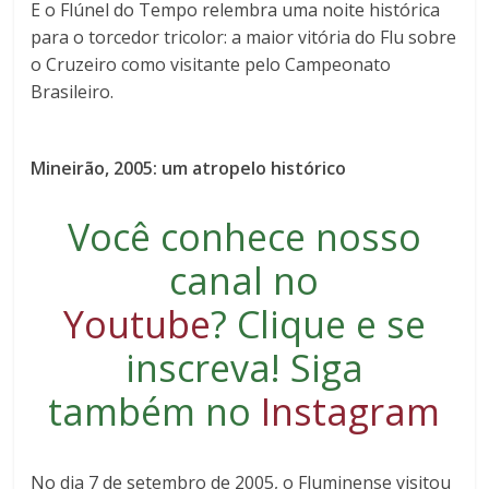
E o Flúnel do Tempo relembra uma noite histórica
para o torcedor tricolor: a maior vitória do Flu sobre
o Cruzeiro como visitante pelo Campeonato
Brasileiro.
Mineirão, 2005: um atropelo histórico
Você conhece nosso
canal no
Youtube
?
Clique e se
inscreva
! Siga
também no
Instagram
No dia 7 de setembro de 2005, o Fluminense visitou