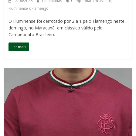
,
12/04/2026
Caio Matias
Campeonato Brasileiro
Fluminense x Flamengo
O Fluminense foi derrotado por 2 a 1 pelo Flamengo neste
domingo, no Maracanã, em clássico válido pelo
Campeonato Brasileiro.
Ler mais