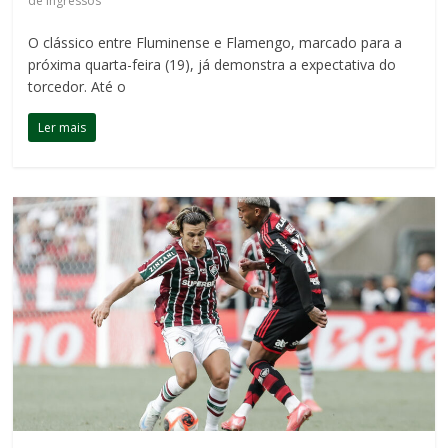
de Ingressos
O clássico entre Fluminense e Flamengo, marcado para a
próxima quarta-feira (19), já demonstra a expectativa do
torcedor. Até o
Ler mais