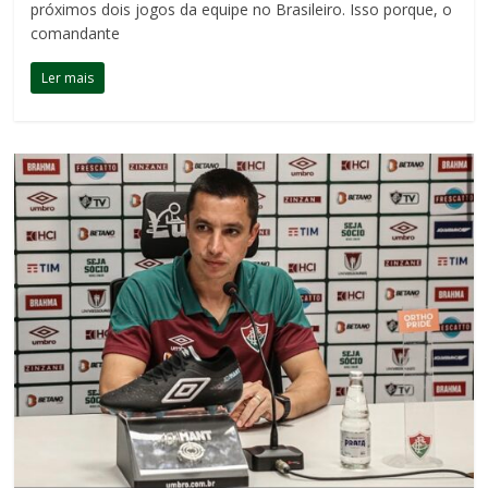
próximos dois jogos da equipe no Brasileiro. Isso porque, o
comandante
Ler mais