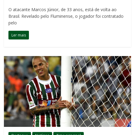
O atacante Marcos Júnior, de 33 anos, está de volta ao
Brasil. Revelado pelo Fluminense, o jogador foi contratado
pelo
Ler mais