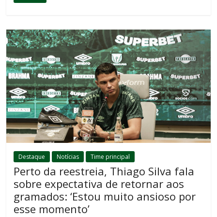
Destaque
Notícias
Time principal
Perto da reestreia, Thiago Silva fala
sobre expectativa de retornar aos
gramados: ‘Estou muito ansioso por
esse momento’