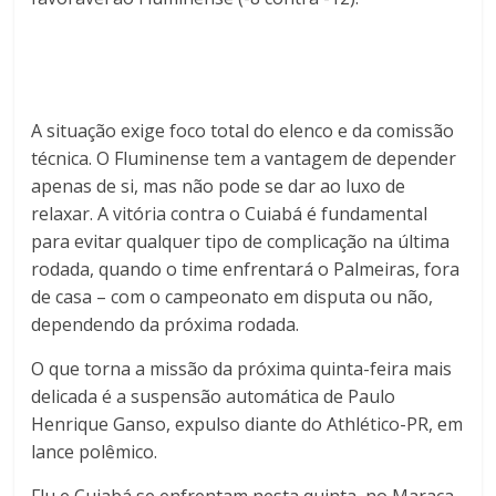
A situação exige foco total do elenco e da comissão
técnica. O Fluminense tem a vantagem de depender
apenas de si, mas não pode se dar ao luxo de
relaxar. A vitória contra o Cuiabá é fundamental
para evitar qualquer tipo de complicação na última
rodada, quando o time enfrentará o Palmeiras, fora
de casa – com o campeonato em disputa ou não,
dependendo da próxima rodada.
O que torna a missão da próxima quinta-feira mais
delicada é a suspensão automática de Paulo
Henrique Ganso, expulso diante do Athlético-PR, em
lance polêmico.