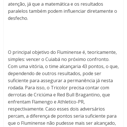
atenção, já que a matemática e os resultados
paralelos também podem influenciar diretamente o
desfecho.
O principal objetivo do Fluminense é, teoricamente,
simples: vencer o Cuiabá no próximo confronto.
Com uma vitória, o time alcançaria 43 pontos, o que,
dependendo de outros resultados, pode ser
suficiente para assegurar a permanência já nesta
rodada. Para isso, o Tricolor precisa contar com
derrotas de Criciúma e Red Bull Bragantino, que
enfrentam Flamengo e Athletico-PR,
respectivamente. Caso esses dois adversários
percam, a diferença de pontos seria suficiente para
que o Fluminense não pudesse mais ser alcançado,