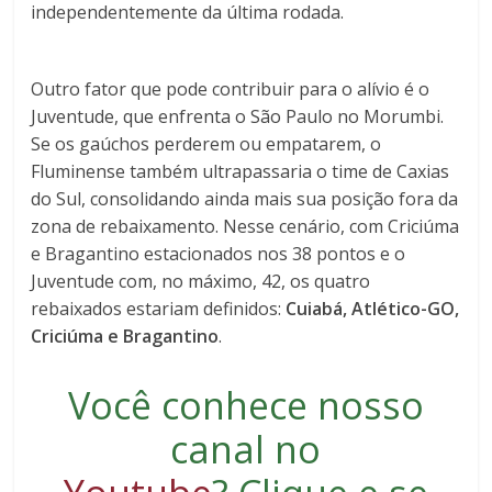
independentemente da última rodada.
Outro fator que pode contribuir para o alívio é o
Juventude, que enfrenta o São Paulo no Morumbi.
Se os gaúchos perderem ou empatarem, o
Fluminense também ultrapassaria o time de Caxias
do Sul, consolidando ainda mais sua posição fora da
zona de rebaixamento. Nesse cenário, com Criciúma
e Bragantino estacionados nos 38 pontos e o
Juventude com, no máximo, 42, os quatro
rebaixados estariam definidos:
Cuiabá, Atlético-GO,
Criciúma e Bragantino
.
Você conhece nosso
canal no