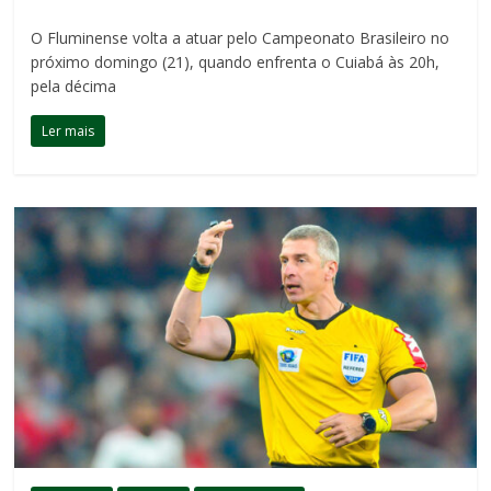
O Fluminense volta a atuar pelo Campeonato Brasileiro no
próximo domingo (21), quando enfrenta o Cuiabá às 20h,
pela décima
Ler mais