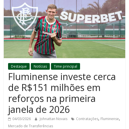
Destaque
Notícias
Time principal
Fluminense investe cerca
de R$151 milhões em
reforços na primeira
janela de 2026
,
,
04/03/2026
Johnattan Novais
Contratações
Fluminense
Mercado de Transferências