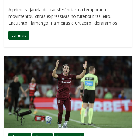
A primeira janela de transferências da temporada
movimentou cifras expressivas no futebol brasileiro.
Enquanto Flamengo, Palmeiras e Cruzeiro lideraram os
Ler mais