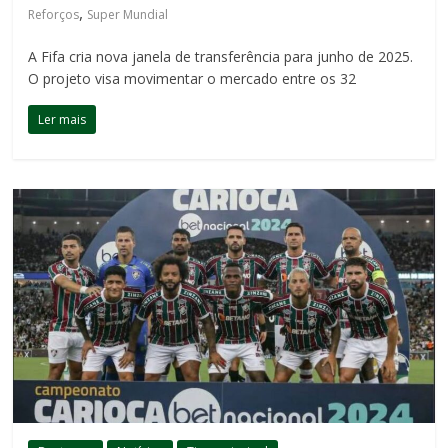
,
Reforços
Super Mundial
A Fifa cria nova janela de transferência para junho de 2025.
O projeto visa movimentar o mercado entre os 32
Ler mais