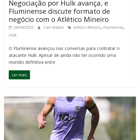
Negociação por Hulk avança, e
Fluminense discute formato de
negócio com o Atlético Mineiro
,
,
28/04/2026
Caio Matias
Atlético Mineiro
Fluminense
Hulk
O Fluminense avançou nas conversas para contratar o
atacante Hulk. Apesar de ainda não ter ocorrido uma
reunião definitiva entre
Ler mais