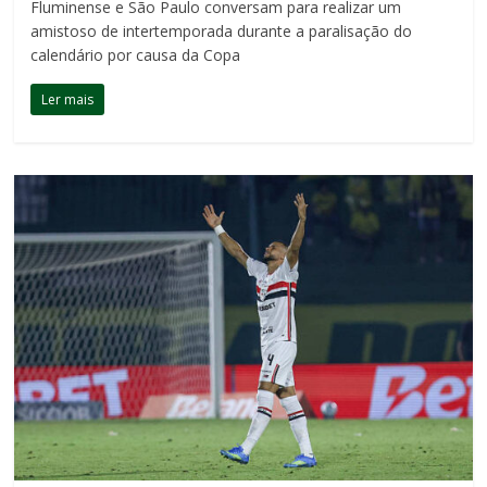
Fluminense e São Paulo conversam para realizar um
amistoso de intertemporada durante a paralisação do
calendário por causa da Copa
Ler mais