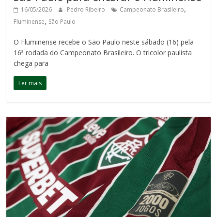
,
16/05/2026
Pedro Ribeiro
Campeonato Brasileiro
,
Fluminense
São Paulo
O Fluminense recebe o São Paulo neste sábado (16) pela
16ª rodada do Campeonato Brasileiro. O tricolor paulista
chega para
Ler mais