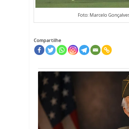
Foto: Marcelo Gonçalve
Compartilhe