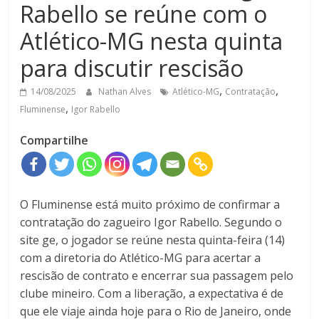
Rabello se reúne com o
Atlético-MG nesta quinta
para discutir rescisão
,
,
14/08/2025
Nathan Alves
Atlético-MG
Contratação
,
Fluminense
Igor Rabello
Compartilhe
O Fluminense está muito próximo de confirmar a
contratação do zagueiro Igor Rabello. Segundo o
site ge, o jogador se reúne nesta quinta-feira (14)
com a diretoria do Atlético-MG para acertar a
rescisão de contrato e encerrar sua passagem pelo
clube mineiro. Com a liberação, a expectativa é de
que ele viaje ainda hoje para o Rio de Janeiro, onde