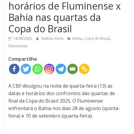
horários de Fluminense x
Bahia nas quartas da
Copa do Brasil
,
,
14/08/2025
Nathan Alves
Bahia
Copa do Brasil
Fluminense
Compartilhe
A CBF divulgou na noite de quarta-feira (13) as
datas e horários dos confrontos das quartas de
final da Copa do Brasil 2025. O Fluminense
enfrentará o Bahia nos dias 28 de agosto (quinta-
feira) e 10 de setembro (quarta-feira).