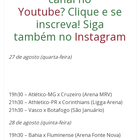
Youtube
?
Clique e se
inscreva
! Siga
também no
Instagram
27 de agosto (quarta-feira)
19h30 – Atlético-MG x Cruzeiro (Arena MRV)
21h30 – Athletico-PR x Corinthians (Ligga Arena)
21h30 – Vasco x Botafogo (São Januário)
28 de agosto (quinta-feira)
19h30 – Bahia x Fluminense (Arena Fonte Nova)