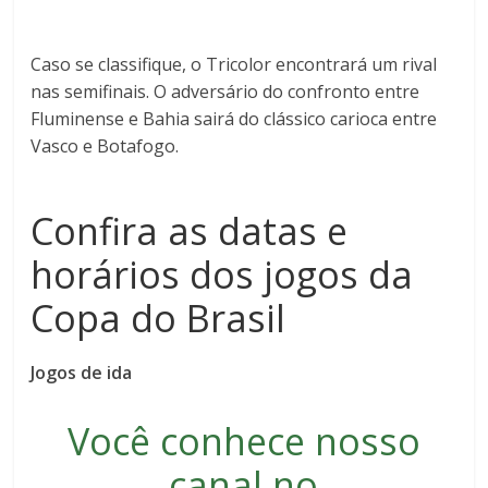
Caso se classifique, o Tricolor encontrará um rival
nas semifinais. O adversário do confronto entre
Fluminense e Bahia sairá do clássico carioca entre
Vasco e Botafogo.
Confira as datas e
horários dos jogos da
Copa do Brasil
Jogos de ida
Você conhece nosso
canal no