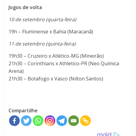
Jogos de volta
10 de setembro (quarta-feira)
19h – Fluminense x Bahia (Maracanã)
11 de setembro (quinta-feira)
19h30 – Cruzeiro x Atlético-MG (Mineirão)
21h30 – Corinthians x Athletico-PR (Neo Química
Arena)
21h30 – Botafogo x Vasco (Nilton Santos)
Compartilhe