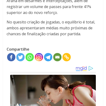
Arana em desarmes e interceptações, além de
registrar um volume de passes para frente 41%
superior ao do novo reforço.
No quesito criação de jogadas, o equilíbrio é total,
ambos apresentaram médias muito próximas de
chances de finalização criadas por partida.
Compartilhe