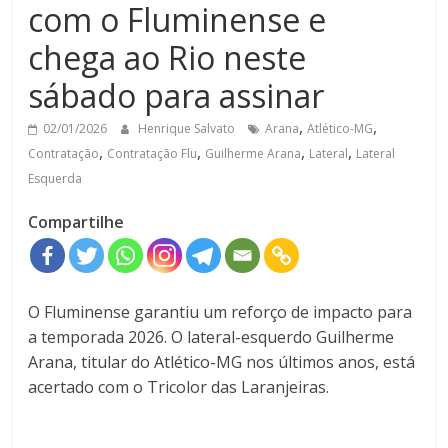
com o Fluminense e
chega ao Rio neste
sábado para assinar
,
,
02/01/2026
Henrique Salvato
Arana
Atlético-MG
,
,
,
,
Contratação
Contratação Flu
Guilherme Arana
Lateral
Lateral
Esquerda
Compartilhe
O Fluminense garantiu um reforço de impacto para
a temporada 2026. O lateral-esquerdo Guilherme
Arana, titular do Atlético-MG nos últimos anos, está
acertado com o Tricolor das Laranjeiras.