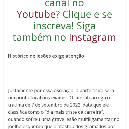
canal no
Youtube
?
Clique e se
inscreva
! Siga
também no
Instagram
Histórico de lesões exige atenção
Justamente por essa oscilação, a parte física será
um ponto focal nos exames. O lateral carrega o
trauma de 7 de setembro de 2022, data que ele
classifica como o “dia mais triste da carreira”,
quando sofreu uma grave lesão multiligamentar no
joelho esquerdo que o afastou dos gramados por