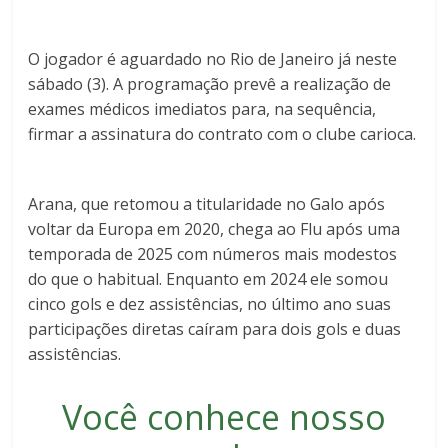
O jogador é aguardado no Rio de Janeiro já neste
sábado (3). A programação prevê a realização de
exames médicos imediatos para, na sequência,
firmar a assinatura do contrato com o clube carioca.
Arana, que retomou a titularidade no Galo após
voltar da Europa em 2020, chega ao Flu após uma
temporada de 2025 com números mais modestos
do que o habitual. Enquanto em 2024 ele somou
cinco gols e dez assistências, no último ano suas
participações diretas caíram para dois gols e duas
assistências.
Você conhece nosso