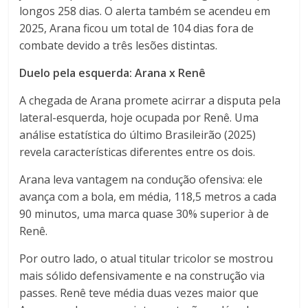
longos 258 dias. O alerta também se acendeu em
2025, Arana ficou um total de 104 dias fora de
combate devido a três lesões distintas.
Duelo pela esquerda: Arana x Renê
A chegada de Arana promete acirrar a disputa pela
lateral-esquerda, hoje ocupada por Renê. Uma
análise estatística do último Brasileirão (2025)
revela características diferentes entre os dois.
Arana leva vantagem na condução ofensiva: ele
avança com a bola, em média, 118,5 metros a cada
90 minutos, uma marca quase 30% superior à de
Renê.
Por outro lado, o atual titular tricolor se mostrou
mais sólido defensivamente e na construção via
passes. Renê teve média duas vezes maior que