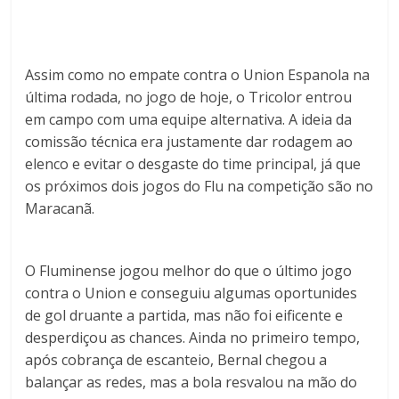
Assim como no empate contra o Union Espanola na
última rodada, no jogo de hoje, o Tricolor entrou
em campo com uma equipe alternativa. A ideia da
comissão técnica era justamente dar rodagem ao
elenco e evitar o desgaste do time principal, já que
os próximos dois jogos do Flu na competição são no
Maracanã.
O Fluminense jogou melhor do que o último jogo
contra o Union e conseguiu algumas oportunides
de gol druante a partida, mas não foi eificente e
desperdiçou as chances. Ainda no primeiro tempo,
após cobrança de escanteio, Bernal chegou a
balançar as redes, mas a bola resvalou na mão do