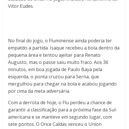
Vitor Eudes.
No final do jogo, o Fluminense ainda poderia ter
empatdo a partida. Isaque recebeu a bola dentro da
pequena área e tentou ajeitar para Renato
Augusto, mas o passe saiu muito fraco. Aos 36
minutos, em boa jogada de Paulo Baya pela
esquerda, o ponta cruzou para Serna, que
mergulhou para chegar na bola e acabou jogando
por cima da meta adversária.
Com a derrota de hoje, o Flu perdeu a chance de
garantir a classificação para a próxima fase da Sul-
americana e se manteve em segundo lugar, com
sete pontos. O Once Caldas venceu o Union