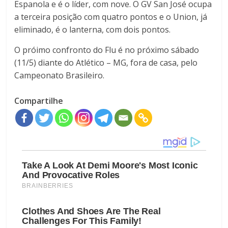
Espanola e é o líder, com nove. O GV San José ocupa
a terceira posição com quatro pontos e o Union, já
eliminado, é o lanterna, com dois pontos.
O próimo confronto do Flu é no próximo sábado
(11/5) diante do Atlético – MG, fora de casa, pelo
Campeonato Brasileiro.
Compartilhe