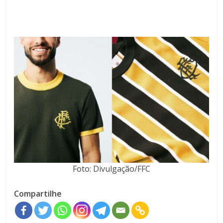
Foto: Divulgação/FFC
Compartilhe