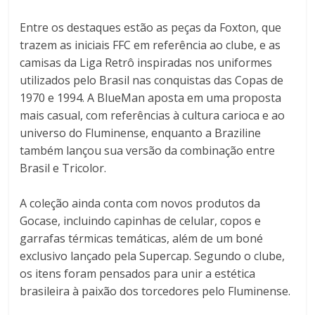
Entre os destaques estão as peças da Foxton, que
trazem as iniciais FFC em referência ao clube, e as
camisas da Liga Retrô inspiradas nos uniformes
utilizados pelo Brasil nas conquistas das Copas de
1970 e 1994. A BlueMan aposta em uma proposta
mais casual, com referências à cultura carioca e ao
universo do Fluminense, enquanto a Braziline
também lançou sua versão da combinação entre
Brasil e Tricolor.
A coleção ainda conta com novos produtos da
Gocase, incluindo capinhas de celular, copos e
garrafas térmicas temáticas, além de um boné
exclusivo lançado pela Supercap. Segundo o clube,
os itens foram pensados para unir a estética
brasileira à paixão dos torcedores pelo Fluminense.