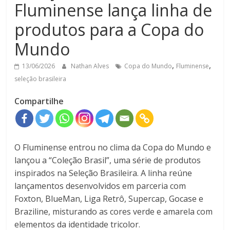
Fluminense lança linha de
produtos para a Copa do
Mundo
,
,
13/06/2026
Nathan Alves
Copa do Mundo
Fluminense
seleção brasileira
Compartilhe
O Fluminense entrou no clima da Copa do Mundo e
lançou a “Coleção Brasil”, uma série de produtos
inspirados na Seleção Brasileira. A linha reúne
lançamentos desenvolvidos em parceria com
Foxton, BlueMan, Liga Retrô, Supercap, Gocase e
Braziline, misturando as cores verde e amarela com
elementos da identidade tricolor.