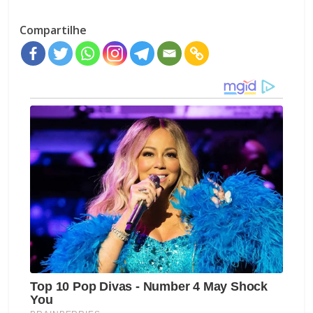
Compartilhe