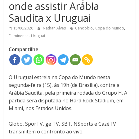
onde assistir Arábia
Saudita x Uruguai
,
,
15/06/2026
Nathan Alves
Canobbio
Copa do Mundo
,
Fluminense
Uruguai
Compartilhe
O Uruguai estreia na Copa do Mundo nesta
segunda-feira (15), às 19h (de Brasília), contra a
Arábia Saudita, pela primeira rodada do Grupo H. A
partida será disputada no Hard Rock Stadium, em
Miami, nos Estados Unidos.
Globo, SporTV, ge TV, SBT, NSports e CazéTV
transmitem o confronto ao vivo.