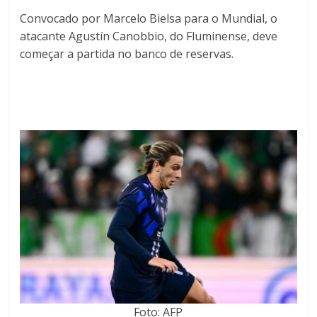
Convocado por Marcelo Bielsa para o Mundial, o
atacante Agustín Canobbio, do Fluminense, deve
começar a partida no banco de reservas.
Foto: AFP