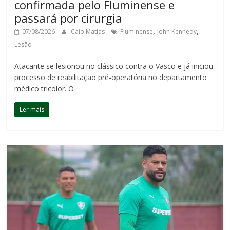
confirmada pelo Fluminense e
passará por cirurgia
,
,
07/08/2026
Caio Matias
Fluminense
John Kennedy
Lesão
Atacante se lesionou no clássico contra o Vasco e já iniciou
processo de reabilitação pré-operatória no departamento
médico tricolor. O
Ler mais