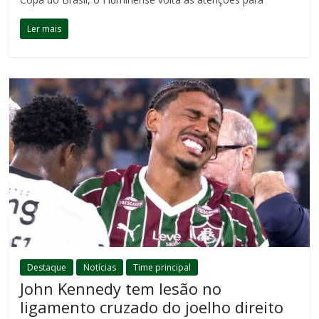
Ler mais
Destaque
Notícias
Time principal
John Kennedy tem lesão no
ligamento cruzado do joelho direito