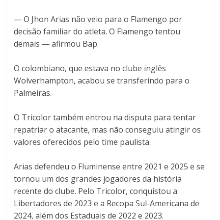
— O Jhon Arias não veio para o Flamengo por
decisão familiar do atleta. O Flamengo tentou
demais — afirmou Bap.
O colombiano, que estava no clube inglês
Wolverhampton, acabou se transferindo para o
Palmeiras.
O Tricolor também entrou na disputa para tentar
repatriar o atacante, mas não conseguiu atingir os
valores oferecidos pelo time paulista.
Arias defendeu o Fluminense entre 2021 e 2025 e se
tornou um dos grandes jogadores da história
recente do clube. Pelo Tricolor, conquistou a
Libertadores de 2023 e a Recopa Sul-Americana de
2024, além dos Estaduais de 2022 e 2023.