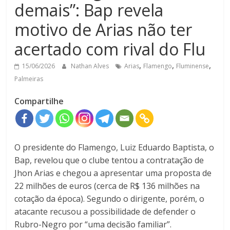
demais”: Bap revela
motivo de Arias não ter
acertado com rival do Flu
,
,
,
15/06/2026
Nathan Alves
Arias
Flamengo
Fluminense
Palmeiras
Compartilhe
O presidente do Flamengo, Luiz Eduardo Baptista, o
Bap, revelou que o clube tentou a contratação de
Jhon Arias e chegou a apresentar uma proposta de
22 milhões de euros (cerca de R$ 136 milhões na
cotação da época). Segundo o dirigente, porém, o
atacante recusou a possibilidade de defender o
Rubro-Negro por “uma decisão familiar”.