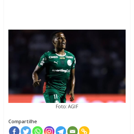
Foto: AGIF
Compartilhe