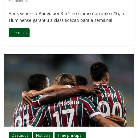
Fluminense
Após vencer o Bangu por 3 a 2 no último domingo (23), o
Fluminense garantiu a classificação para a semifinal
Ler mais
Destaque
Notícias
Time principal