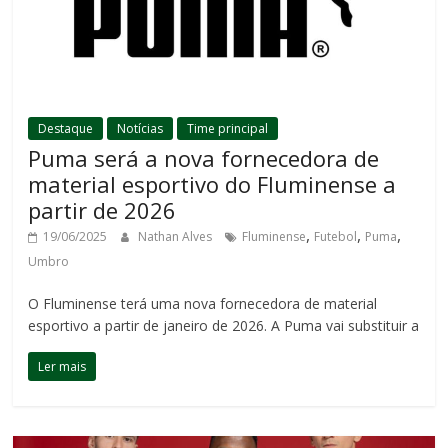
Destaque
Notícias
Time principal
Puma será a nova fornecedora de
material esportivo do Fluminense a
partir de 2026
,
,
,
19/06/2025
Nathan Alves
Fluminense
Futebol
Puma
Umbro
O Fluminense terá uma nova fornecedora de material
esportivo a partir de janeiro de 2026. A Puma vai substituir a
Ler mais