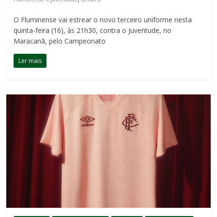
O Fluminense vai estrear o novo terceiro uniforme nesta
quinta-feira (16), às 21h30, contra o Juventude, no
Maracanã, pelo Campeonato
Ler mais