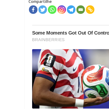
Compartilhe