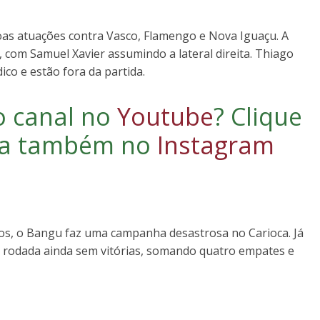
as atuações contra Vasco, Flamengo e Nova Iguaçu. A
, com Samuel Xavier assumindo a lateral direita. Thiago
o e estão fora da partida.
o canal no
Youtube
?
Clique
iga também no
Instagram
s, o Bangu faz uma campanha desastrosa no Carioca. Já
 rodada ainda sem vitórias, somando quatro empates e