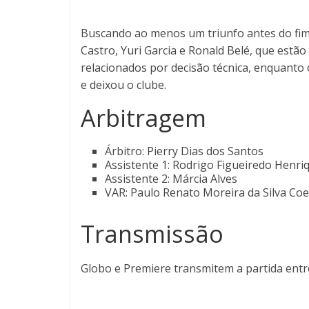
Buscando ao menos um triunfo antes do fi
Castro, Yuri Garcia e Ronald Belé, que estão 
relacionados por decisão técnica, enquanto 
e deixou o clube.
Arbitragem
Árbitro: Pierry Dias dos Santos
Assistente 1: Rodrigo Figueiredo Henri
Assistente 2: Márcia Alves
VAR: Paulo Renato Moreira da Silva Co
Transmissão
Globo e Premiere transmitem a partida entr