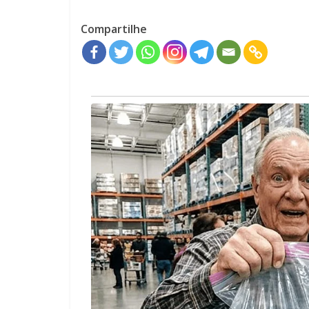
Compartilhe