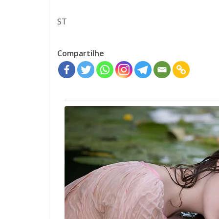
ST
Compartilhe