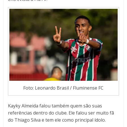
Foto: Leonardo Brasil / Fluminense FC
Kayky Almeida falou também quem são suas
referências dentro do clube. Ele falou ser muito fã
do Thiago Silva e tem ele como principal ídolo.