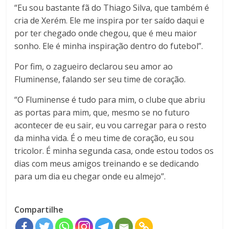
“Eu sou bastante fã do Thiago Silva, que também é
cria de Xerém. Ele me inspira por ter saído daqui e
por ter chegado onde chegou, que é meu maior
sonho. Ele é minha inspiração dentro do futebol”.
Por fim, o zagueiro declarou seu amor ao
Fluminense, falando ser seu time de coração.
“O Fluminense é tudo para mim, o clube que abriu
as portas para mim, que, mesmo se no futuro
acontecer de eu sair, eu vou carregar para o resto
da minha vida. É o meu time de coração, eu sou
tricolor. É minha segunda casa, onde estou todos os
dias com meus amigos treinando e se dedicando
para um dia eu chegar onde eu almejo”.
Compartilhe