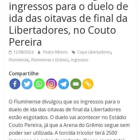
ingressos para o duelo de
ida das oitavas de final da
Libertadores, no Couto
Pereira
,
12/08/2024
Pedro Ribeiro
Copa Libertadores
,
,
Fluminense
Fluminense x Grêmio
Ingressos
Compartilhe
O Fluminense divulgou que os ingressos para o
duelo de ida das oitavas de final da Libertadores
estão esgotados. O duelo vai acontecer no Estádio
Couto Pereira, já que a Arena do Grêmio segue sem
poder ser utilizada. A torcida tricolor terá 2500