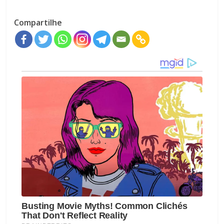
Compartilhe