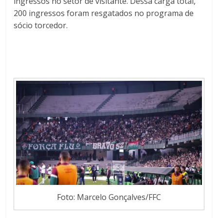
ingressos no setor de visitante. Dessa carga total,
200 ingressos foram resgatados no programa de
sócio torcedor.
Foto: Marcelo Gonçalves/FFC