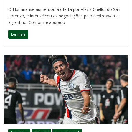
O Fluminense aumentou a oferta por Alexis Cuello, do San
Lorenzo, e intensificou as negociações pelo centroavante
argentino. Conforme apurado
Ler mais