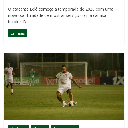
O atacante Lelê começa a temporada de 2026 com uma
nova oportunidade de mostrar serviço com a camisa
tricolor. De
Ler mais