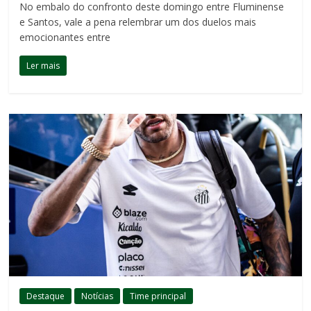
No embalo do confronto deste domingo entre Fluminense
e Santos, vale a pena relembrar um dos duelos mais
emocionantes entre
Ler mais
Destaque
Notícias
Time principal