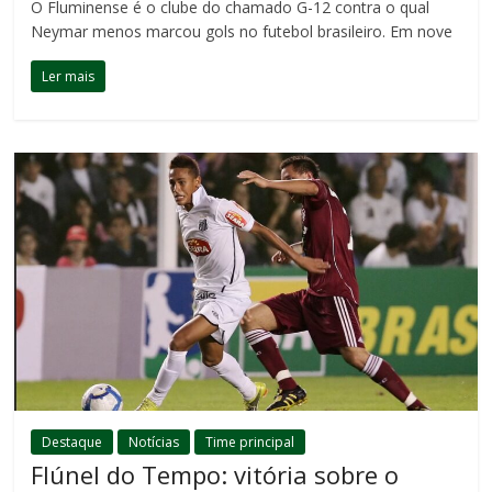
O Fluminense é o clube do chamado G-12 contra o qual
Neymar menos marcou gols no futebol brasileiro. Em nove
Ler mais
Destaque
Notícias
Time principal
Flúnel do Tempo: vitória sobre o