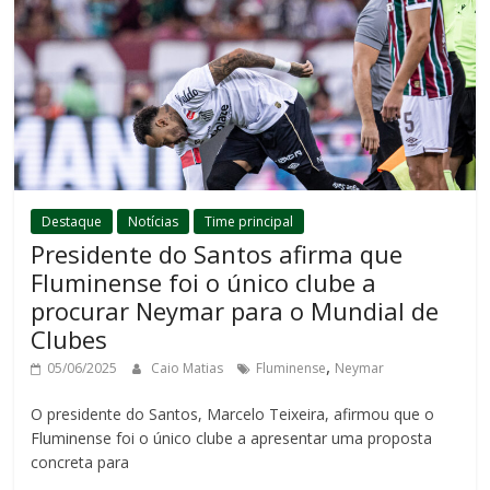
Destaque
Notícias
Time principal
Presidente do Santos afirma que
Fluminense foi o único clube a
procurar Neymar para o Mundial de
Clubes
,
05/06/2025
Caio Matias
Fluminense
Neymar
O presidente do Santos, Marcelo Teixeira, afirmou que o
Fluminense foi o único clube a apresentar uma proposta
concreta para