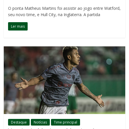
O ponta Matheus Martins foi assistir ao jogo entre Watford,
seu novo time, e Hull City, na Inglaterra. A partida
Ler mais
Destaque
Notícias
Time principal