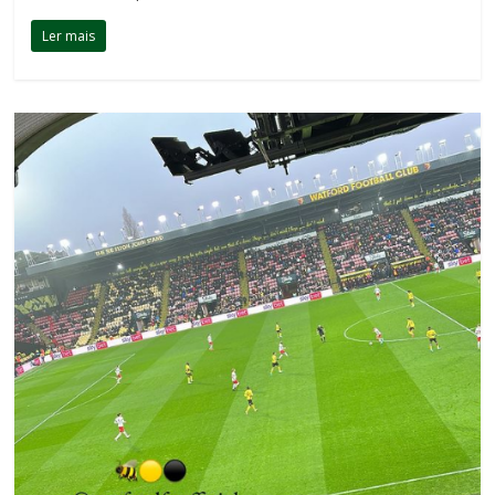
Ler mais