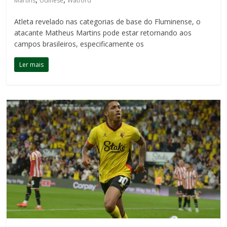
Martins
Udinese
Watford
Atleta revelado nas categorias de base do Fluminense, o
atacante Matheus Martins pode estar retornando aos
campos brasileiros, especificamente os
Ler mais