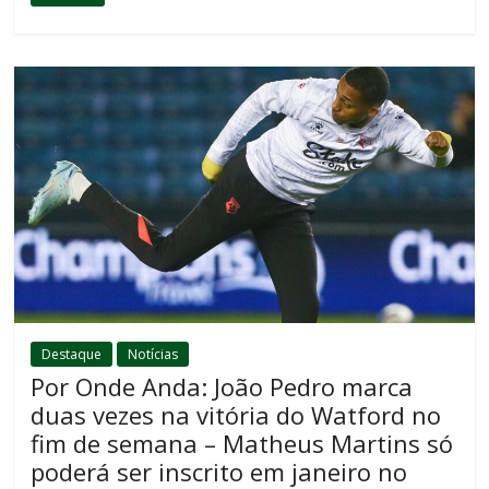
Destaque
Notícias
Por Onde Anda: João Pedro marca
duas vezes na vitória do Watford no
fim de semana – Matheus Martins só
poderá ser inscrito em janeiro no