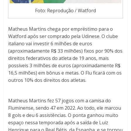
Foto: Reprodução / Watford
Matheus Martins chega por empréstimo para o
Watford após ser comprado pela Udinese. O clube
italiano vai investir 6 milhões de euros
(aproximadamente R$ 33 milhões) fixos por 90% dos
direitos federativos do atleta de 19 anos, mais
possíveis 3 milhões de euros (aproximadamente R$
16,5 milhões) em bônus e metas. O Flu ficará com os
outros 10% dos direitos dos atletas.
Matheus Martins fez 57 jogos com a camisa do
Fluminense, sendo 47 em 2022. Ao todo, ele marcou
8 gols e deu 6 assistências. O ponta ganhou muito
espaço nessa temporada após a saída de Luiz
Henrique para o Real Bétis, da Espanha, e se tornou