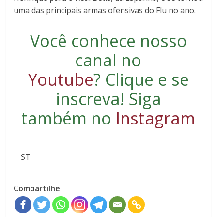
uma das principais armas ofensivas do Flu no ano.
Você conhece nosso
canal no
Youtube
?
Clique e se
inscreva
! Siga
também no
Instagram
ST
Compartilhe