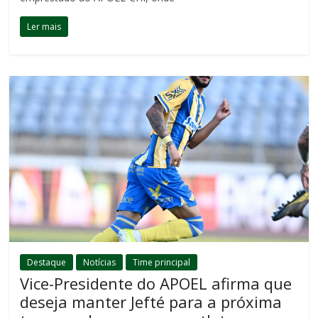
Ler mais
Destaque
Notícias
Time principal
Vice-Presidente do APOEL afirma que
deseja manter Jefté para a próxima