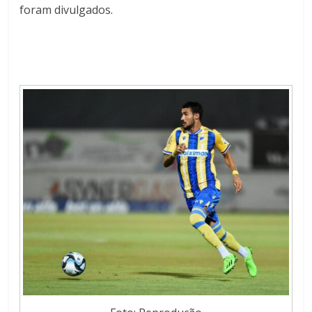
foram divulgados.