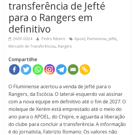
transferência de Jefté
para o Rangers em
definitivo
,
,
,
26/01/2024
Pedro Ribeiro
Apoel
Fluminense
Jefté
,
Mercado de Transferências
Rangers
Compartilhe
O Fluminense acertou a venda de Jefté para o
Rangers, da Escócia. O lateral-esquerdo vai assinar
com a nova equipe em definitivo até o fim de 2027. O
moleque de Xerém está emprestado até o meio do
ano para o APOEL, do Chipre, e aguarda a liberação
do clube para concluir a transferência. A informação
é do jornalista, Fabrizio Romano. Os valores não