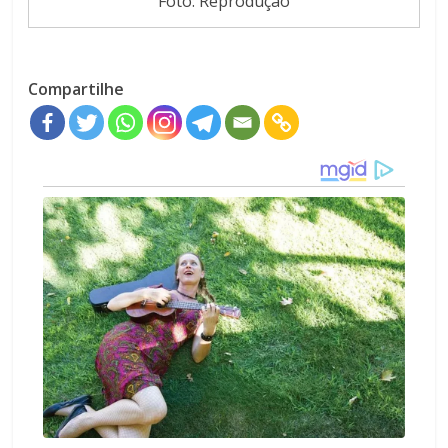
Foto: Reprodução
Compartilhe