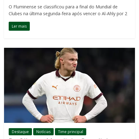
O Fluminense se classificou para a final do Mundial de
Clubes na última segunda-feira após vencer o Al-Ahly por 2
Ler mais
Destaque
Notícias
Time principal