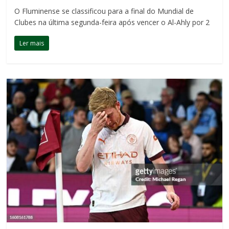
O Fluminense se classificou para a final do Mundial de
Clubes na última segunda-feira após vencer o Al-Ahly por 2
Ler mais