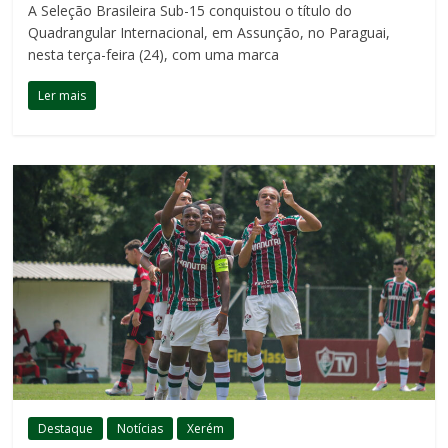
A Seleção Brasileira Sub-15 conquistou o título do
Quadrangular Internacional, em Assunção, no Paraguai,
nesta terça-feira (24), com uma marca
Ler mais
Destaque
Notícias
Xerém