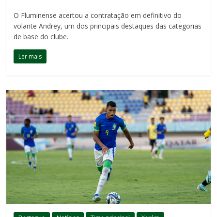
O Fluminense acertou a contratação em definitivo do
volante Andrey, um dos principais destaques das categorias
de base do clube.
Ler mais