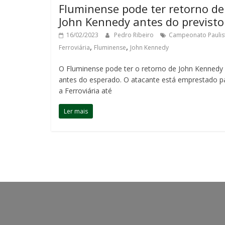
Fluminense pode ter retorno de
John Kennedy antes do previsto
16/02/2023
Pedro Ribeiro
Campeonato Paulis
,
,
Ferroviária
Fluminense
John Kennedy
O Fluminense pode ter o retorno de John Kennedy
antes do esperado. O atacante está emprestado p
a Ferroviária até
Ler mais