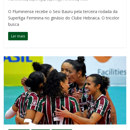
O Fluminense recebe o Sesi Bauru pela terceira rodada da
Superliga Feminina no ginásio do Clube Hebraica. O tricolor
busca
Ler mais