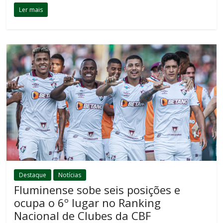
Ler mais
Destaque
Notícias
Fluminense sobe seis posições e
ocupa o 6º lugar no Ranking
Nacional de Clubes da CBF