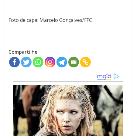
Foto de capa: Marcelo Gonçalves/FFC
Compartilhe