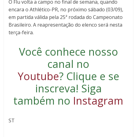
O Flu volta a campo no final de semana, quando
encara o Athlético-PR, no próximo sábado (03/09),
em partida válida pela 25ª rodada do Campeonato
Brasileiro. A reapresentação do elenco será nesta
terça-feira.
Você conhece nosso
canal no
Youtube
?
Clique e se
inscreva
! Siga
também no
Instagram
ST