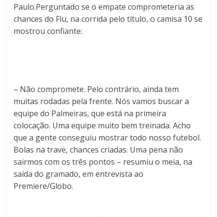
Paulo.Perguntado se o empate comprometeria as
chances do Flu, na corrida pelo título, o camisa 10 se
mostrou confiante:
– Não compromete. Pelo contrário, ainda tem
muitas rodadas pela frente. Nós vamos buscar a
equipe do Palmeiras, que está na primeira
colocação. Uma equipe muito bem treinada. Acho
que a gente conseguiu mostrar todo nosso futebol.
Bolas na trave, chances criadas. Uma pena não
sairmos com os três pontos – resumiu o meia, na
saída do gramado, em entrevista ao
Premiere/Globo.