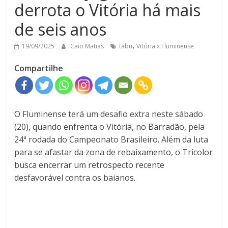
derrota o Vitória há mais
de seis anos
,
19/09/2025
Caio Matias
tabu
Vitória x Fluminense
Compartilhe
O Fluminense terá um desafio extra neste sábado
(20), quando enfrenta o Vitória, no Barradão, pela
24ª rodada do Campeonato Brasileiro. Além da luta
para se afastar da zona de rebaixamento, o Tricolor
busca encerrar um
retrospecto recente
desfavorável contra os baianos
.