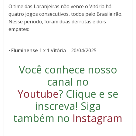
O time das Laranjeiras não vence o Vitória há
quatro jogos consecutivos
, todos pelo Brasileirão.
Nesse período, foram
duas derrotas e dois
empates
:
•
Fluminense
1 x 1 Vitória
– 20/04/2025
Você conhece nosso
canal no
Youtube
?
Clique e se
inscreva
! Siga
também no
Instagram