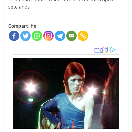
sete anos.
Compartilhe