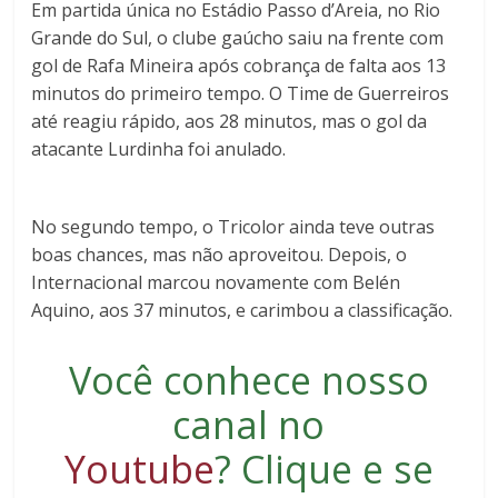
Em partida única no Estádio Passo d’Areia, no Rio
Grande do Sul, o clube gaúcho saiu na frente com
gol de Rafa Mineira após cobrança de falta aos 13
minutos do primeiro tempo. O Time de Guerreiros
até reagiu rápido, aos 28 minutos, mas o gol da
atacante Lurdinha foi anulado.
No segundo tempo, o Tricolor ainda teve outras
boas chances, mas não aproveitou. Depois, o
Internacional marcou novamente com Belén
Aquino, aos 37 minutos, e carimbou a classificação.
Você conhece nosso
canal no
Youtube
?
Clique e se