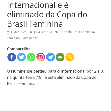
Internacional e é
eliminado da Copa do
Brasil Feminina
,
19/09/2025
Júlia Scárdua
Copa do Brasil Feminina
,
Feminino
Fluminense
Compartilhe
O Fluminense perdeu para o Internacional por 2 a 0,
na quinta-feira (18), e está eliminado da Copa do
Brasil Feminina.