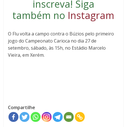
inscreva
! Siga
também no
Instagram
O Flu volta a campo contra o Búzios pelo primeiro
jogo do Campeonato Carioca no dia 27 de
setembro, sábado, às 15h, no Estádio Marcelo
Vieira, em Xerém.
Compartilhe