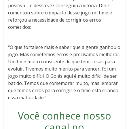
positiva – e dessa vez conseguiu a vitória. Diniz
comentou sobre o impacto desse jogo no time e
reforçou a necessidade de corrigir os erros
cometidos:
“O que fortalece mais é saber que a gente ganhou o
jogo. Mas cometemos erros e precisamos melhorar.
Um time muito consciente de que tem coisas para
evoluir. Tivemos muito mérito para vencer, foi um
jogo muito difícil. O Goiás aqui é muito difícil de ser
batido. Temos que comemorar muito, mas lembrar
que temos erros para corrigir e o time está criando
essa maturidade.”
Você conhece nosso
canal no