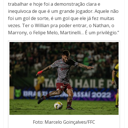
trabalhar e hoje foi a demonstração clara e
inequívoca de que é um grande jogador. Aquele não
foi um gol de sorte, é um gol que ele já fez muitas
vezes. Ter o Willian pra poder entrar, o Nathan, o
Marrony, o Felipe Melo, Martinelli… É um privilégio.”
Foto: Marcelo Goinçalves/FFC