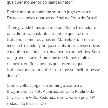
qualquer momento do campeonato.”
Diniz comentou também sobre o jogo contra o
Fortaleza, pelas quartas de final da Copa do Brasil:
“É um grande time, que tem um ótimo treinador e
uma diretoria bastante atuante e que faz um
trabalho de muitos anos do Marcelo Paz. Tem o
mesmo treinador por quase dois anos consecutivos
e mantem um time extremamente competitivo. Será
um grande duelo. É um time que temos muito
respeito, então sabemos que teremos que
trabalhar muito pra oferecer o nosso melhor nesse
duelo.”
O time volta a jogar no domingo, contra o
Bragantino, às 16h. A partida será no Raulino de
Oliveira, em Volta Redonda, e será válido pela 19ª
rodada do Brasileirão.