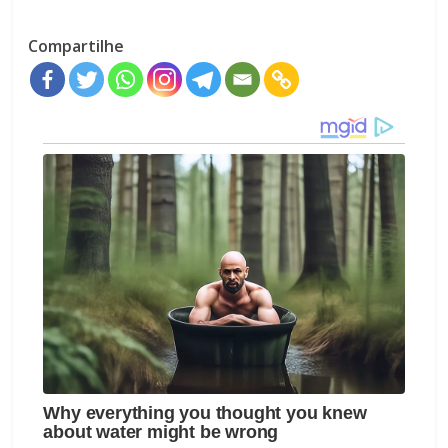
Compartilhe