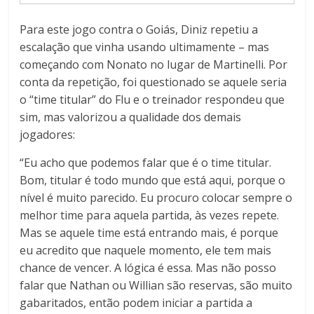
Para este jogo contra o Goiás, Diniz repetiu a
escalação que vinha usando ultimamente – mas
começando com Nonato no lugar de Martinelli. Por
conta da repetição, foi questionado se aquele seria
o “time titular” do Flu e o treinador respondeu que
sim, mas valorizou a qualidade dos demais
jogadores:
“Eu acho que podemos falar que é o time titular.
Bom, titular é todo mundo que está aqui, porque o
nível é muito parecido. Eu procuro colocar sempre o
melhor time para aquela partida, às vezes repete.
Mas se aquele time está entrando mais, é porque
eu acredito que naquele momento, ele tem mais
chance de vencer. A lógica é essa. Mas não posso
falar que Nathan ou Willian são reservas, são muito
gabaritados, então podem iniciar a partida a