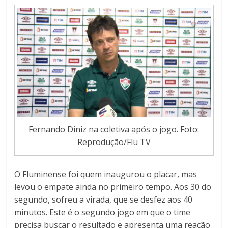
Fernando Diniz na coletiva após o jogo. Foto:
Reprodução/Flu TV
O Fluminense foi quem inaugurou o placar, mas
levou o empate ainda no primeiro tempo. Aos 30 do
segundo, sofreu a virada, que se desfez aos 40
minutos. Este é o segundo jogo em que o time
precisa buscar o resultado e apresenta uma reação