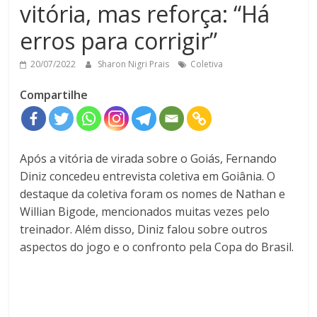
vitória, mas reforça: “Há
erros para corrigir”
20/07/2022
Sharon Nigri Prais
Coletiva
Compartilhe
Após a vitória de virada sobre o Goiás, Fernando
Diniz concedeu entrevista coletiva em Goiânia. O
destaque da coletiva foram os nomes de Nathan e
Willian Bigode, mencionados muitas vezes pelo
treinador. Além disso, Diniz falou sobre outros
aspectos do jogo e o confronto pela Copa do Brasil.