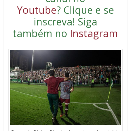
Youtube
?
Clique e se
inscreva
! Siga
também no
Instagram