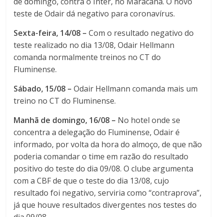
de domingo, contra o Inter, no Maracanã. O novo
teste de Odair dá negativo para coronavírus.
Sexta-feira, 14/08 –
Com o resultado negativo do
teste realizado no dia 13/08, Odair Hellmann
comanda normalmente treinos no CT do
Fluminense.
Sábado, 15/08 –
Odair Hellmann comanda mais um
treino no CT do Fluminense.
Manhã de domingo, 16/08 –
No hotel onde se
concentra a delegação do Fluminense, Odair é
informado, por volta da hora do almoço, de que não
poderia comandar o time em razão do resultado
positivo do teste do dia 09/08. O clube argumenta
com a CBF de que o teste do dia 13/08, cujo
resultado foi negativo, serviria como “contraprova”,
já que houve resultados divergentes nos testes do