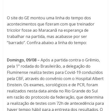
O site do GE montou uma linha do tempo dos
acontecimentos que fizeram com que treinador
tricolor fosse ao Maracanã na esperança de
trabalhar na partida, mas acabasse por ser
“barrado”. Confira abaixo a linha do tempo:
Domingo, 09/08 –
Após a partida contra o Grêmio,
pela 1ª rodada do Brasileirão, a delegação do
Fluminense realiza testes para Covid-19 conduzidos
pela CBF, através do convênio com o Hospital Albert
Einstein. Os exames, sorológicos e de PCR, foram
realizados nesta data ainda no Rio Grande do Sul
em razão do protocolo da federação, que determina
a realização de testes com 72h de antecedência para
haver tempo hábil para a entrega dos resultados. O