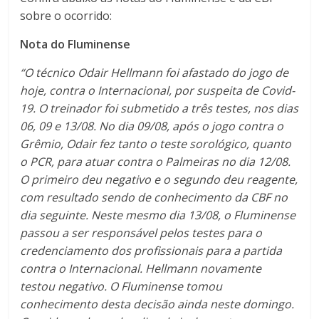
sobre o ocorrido:
Nota do Fluminense
“O técnico Odair Hellmann foi afastado do jogo de
hoje, contra o Internacional, por suspeita de Covid-
19. O treinador foi submetido a três testes, nos dias
06, 09 e 13/08. No dia 09/08, após o jogo contra o
Grêmio, Odair fez tanto o teste sorológico, quanto
o PCR, para atuar contra o Palmeiras no dia 12/08.
O primeiro deu negativo e o segundo deu reagente,
com resultado sendo de conhecimento da CBF no
dia seguinte. Neste mesmo dia 13/08, o Fluminense
passou a ser responsável pelos testes para o
credenciamento dos profissionais para a partida
contra o Internacional. Hellmann novamente
testou negativo. O Fluminense tomou
conhecimento desta decisão ainda neste domingo.