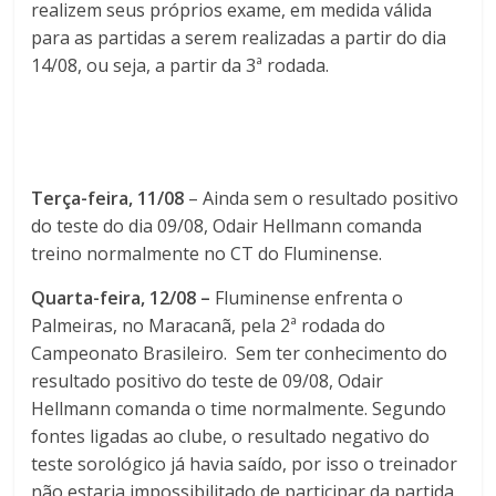
realizem seus próprios exame, em medida válida
para as partidas a serem realizadas a partir do dia
14/08, ou seja, a partir da 3ª rodada.
Terça-feira, 11/08
– Ainda sem o resultado positivo
do teste do dia 09/08, Odair Hellmann comanda
treino normalmente no CT do Fluminense.
Quarta-feira, 12/08 –
Fluminense enfrenta o
Palmeiras, no Maracanã, pela 2ª rodada do
Campeonato Brasileiro. Sem ter conhecimento do
resultado positivo do teste de 09/08, Odair
Hellmann comanda o time normalmente. Segundo
fontes ligadas ao clube, o resultado negativo do
teste sorológico já havia saído, por isso o treinador
não estaria impossibilitado de participar da partida.