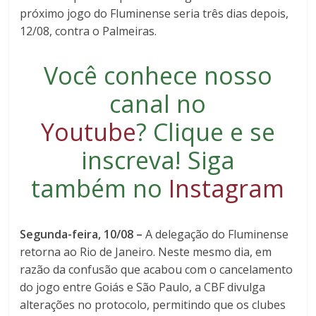
próximo jogo do Fluminense seria três dias depois,
12/08, contra o Palmeiras.
Você conhece nosso
canal no
Youtube
?
Clique e se
inscreva
! Siga
também no
Instagram
Segunda-feira, 10/08 –
A delegação do Fluminense
retorna ao Rio de Janeiro. Neste mesmo dia, em
razão da confusão que acabou com o cancelamento
do jogo entre Goiás e São Paulo, a CBF divulga
alterações no protocolo, permitindo que os clubes