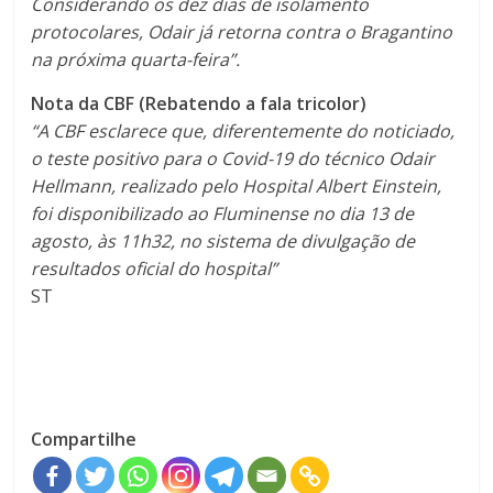
Considerando os dez dias de isolamento
protocolares, Odair já retorna contra o Bragantino
na próxima quarta-feira”.
Nota da CBF (Rebatendo a fala tricolor)
“A CBF esclarece que, diferentemente do noticiado,
o teste positivo para o Covid-19 do técnico Odair
Hellmann, realizado pelo Hospital Albert Einstein,
foi disponibilizado ao Fluminense no dia 13 de
agosto, às 11h32, no sistema de divulgação de
resultados oficial do hospital”
ST
Compartilhe