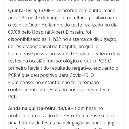
Quinta-feira, 13/08 –
De acordo com o informado
pela CBF neste domingo, o resultado positivo para
o técnico Odair Hellamnn, do teste realizado no dia
09/08 pelo Hospital Albert Einstein, foi
disponibilizado às 11h32 no sistema de divulgação
de resultados oficial do hospital, do qual o
Fluminense possui acesso. O treinador realizou dois
testes na ocasião, um sorológico e outro PCR. O
primeiro havia tido resultado negativo, enquanto o
PCR é que deu positivo para Covid-19. O
Fluminense, no entanto, não teria tomado
conhecimento do resultado positivo deste teste
PCR.
Ainda na quinta-feira, 13/08 –
Com base no
protocolo atualizado da CBF, o Fluminense realiza
uma bateria de testes na delegação visando o jogo