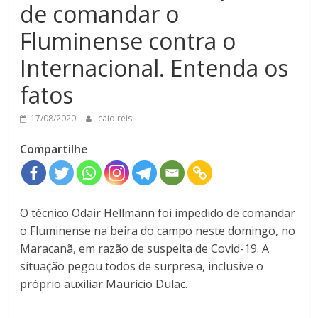
de comandar o
Fluminense contra o
Internacional. Entenda os
fatos
17/08/2020
caio.reis
Compartilhe
O técnico Odair Hellmann foi impedido de comandar
o Fluminense na beira do campo neste domingo, no
Maracanã, em razão de suspeita de Covid-19. A
situação pegou todos de surpresa, inclusive o
próprio auxiliar Maurício Dulac.