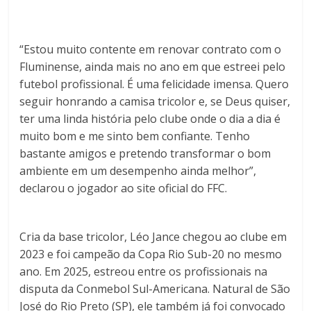
“Estou muito contente em renovar contrato com o
Fluminense, ainda mais no ano em que estreei pelo
futebol profissional. É uma felicidade imensa. Quero
seguir honrando a camisa tricolor e, se Deus quiser,
ter uma linda história pelo clube onde o dia a dia é
muito bom e me sinto bem confiante. Tenho
bastante amigos e pretendo transformar o bom
ambiente em um desempenho ainda melhor”,
declarou o jogador ao site oficial do FFC.
Cria da base tricolor, Léo Jance chegou ao clube em
2023 e foi campeão da Copa Rio Sub-20 no mesmo
ano. Em 2025, estreou entre os profissionais na
disputa da Conmebol Sul-Americana. Natural de São
José do Rio Preto (SP), ele também já foi convocado