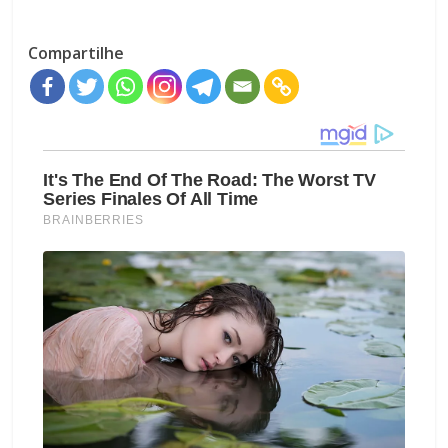
Compartilhe