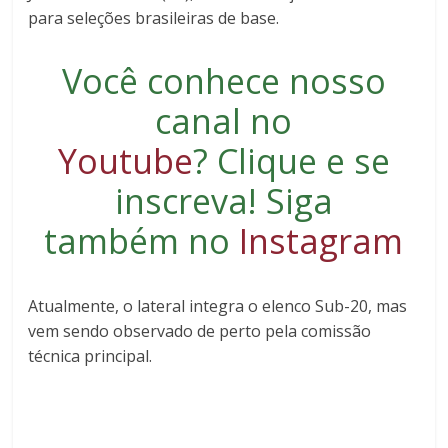
para seleções brasileiras de base.
Você conhece nosso
canal no
Youtube
?
Clique e se
inscreva
! Siga
também no
Instagram
Atualmente, o lateral integra o elenco Sub-20, mas
vem sendo observado de perto pela comissão
técnica principal.