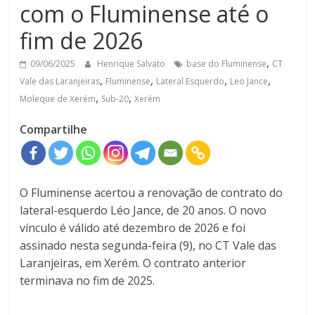
com o Fluminense até o
fim de 2026
,
09/06/2025
Henrique Salvato
base do Fluminense
CT
,
,
,
,
Vale das Laranjeiras
Fluminense
Lateral Esquerdo
Leo Jance
,
,
Moleque de Xerém
Sub-20
Xerém
Compartilhe
O Fluminense acertou a renovação de contrato do
lateral-esquerdo Léo Jance, de 20 anos. O novo
vínculo é válido até dezembro de 2026 e foi
assinado nesta segunda-feira (9), no CT Vale das
Laranjeiras, em Xerém. O contrato anterior
terminava no fim de 2025.